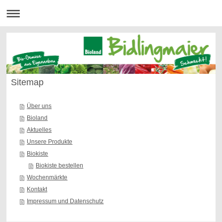
Sitemap
Über uns
Bioland
Aktuelles
Unsere Produkte
Biokiste
Biokiste bestellen
Wochenmärkte
Kontakt
Impressum und Datenschutz