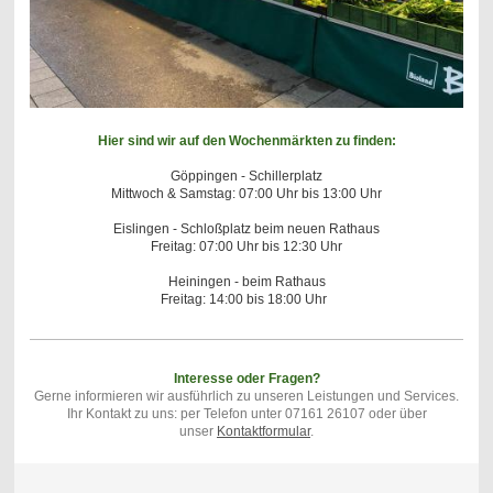
Hier sind wir auf den Wochenmärkten zu finden:
Göppingen - Schillerplatz
Mittwoch & Samstag: 07:00 Uhr bis 13:00 Uhr
Eislingen - Schloßplatz beim neuen Rathaus
Freitag: 07:00 Uhr bis 12:30 Uhr
Heiningen - beim Rathaus
Freitag: 14:00 bis 18:00 Uhr
Interesse oder Fragen?
Gerne informieren wir ausführlich zu unseren Leistungen und Services.
Ihr Kontakt zu uns: per Telefon unter 07161 26107 oder über
unser
Kontaktformular
.