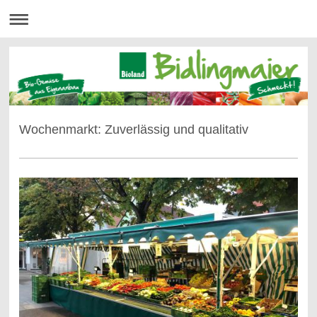
Wochenmarkt: Zuverlässig und qualitativ